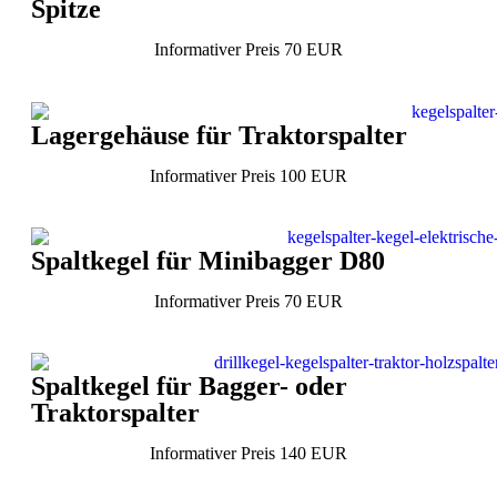
Spitze
Informativer Preis 70 EUR
Lagergehäuse für Traktorspalter
Informativer Preis 100 EUR
Spaltkegel für Minibagger D80
Informativer Preis 70 EUR
Spaltkegel für Bagger- oder
Traktorspalter
Informativer Preis 140 EUR