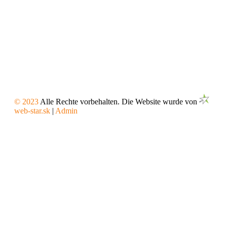
IMPRESSUM
© 2023
Alle Rechte vorbehalten. Die Website wurde von
web-star.sk
|
Admin