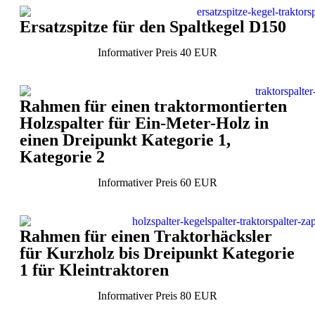
Ersatzspitze für den Spaltkegel D150
Informativer Preis 40 EUR
Rahmen für einen traktormontierten
Holzspalter für Ein-Meter-Holz in
einen Dreipunkt Kategorie 1,
Kategorie 2
Informativer Preis 60 EUR
Rahmen für einen Traktorhäcksler
für Kurzholz bis Dreipunkt Kategorie
1 für Kleintraktoren
Informativer Preis 80 EUR