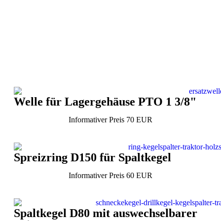
Welle für Lagergehäuse PTO 1 3/8"
Informativer Preis 70 EUR
Spreizring D150 für Spaltkegel
Informativer Preis 60 EUR
Spaltkegel D80 mit auswechselbarer