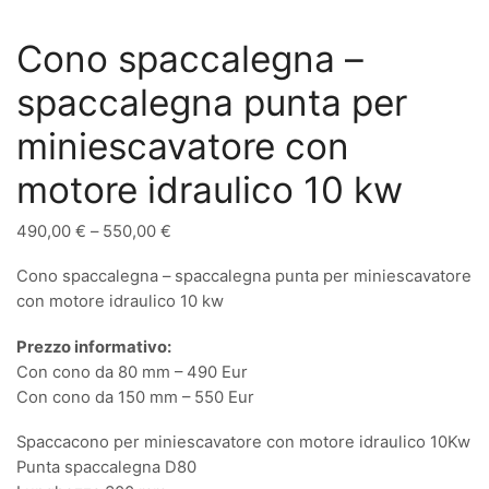
Cono spaccalegna –
spaccalegna punta per
miniescavatore con
motore idraulico 10 kw
490,00
€
–
550,00
€
Cono spaccalegna – spaccalegna punta per miniescavatore
con motore idraulico 10 kw
Prezzo informativo:
Con cono da 80 mm – 490 Eur
Con cono da 150 mm – 550 Eur
Spaccacono per miniescavatore con motore idraulico 10Kw
Punta spaccalegna D80