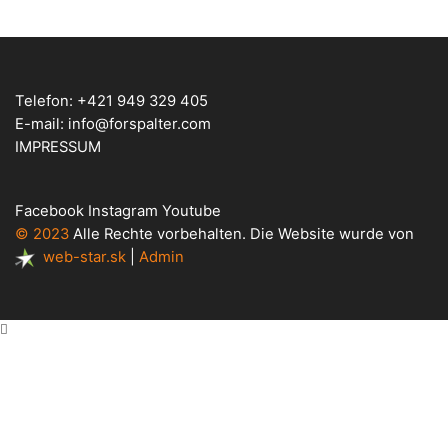
Telefon:
+421 949 329 405
E-mail:
info@forspalter.com
IMPRESSUM
Facebook
Instagram
Youtube
© 2023
Alle Rechte vorbehalten. Die Website wurde von
web-star.sk
|
Admin