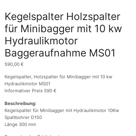
Kegelspalter Holzspalter
für Minibagger mit 10 kw
Hydraulikmotor
Baggeraufnahme MS01
590,00
€
Kegelspalter, Holzspalter für Minibagger mit 10 kw
Hydraulikmotor MS01
Informativer Preis 590 €
Beschreibung:
Kegelspalter für Minibagger mit Hydraulikmotor 10Kw
Spaltbohrer D150
Länge 300 mm